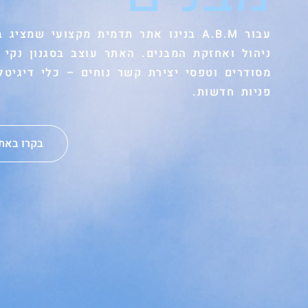
עבור A.B.M בנינו אתר תדמית מקצועי שמצ
ניהול ואחזקת המבנים. האתר עוצב בסגנון נקי ו
מסודרים וטפסי יצירת קשר נוחים – כלי דיגיט
פניות חדשות.
בקרו באתר A.B.M ניהול ואחזקת