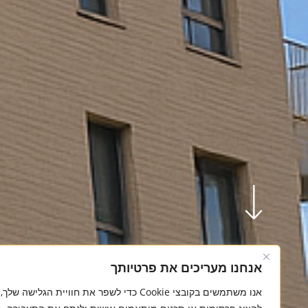
אנחנו מעריכים את פרטיותך
אנו משתמשים בקובצי Cookie כדי לשפר את חוויית הגלישה שלך,